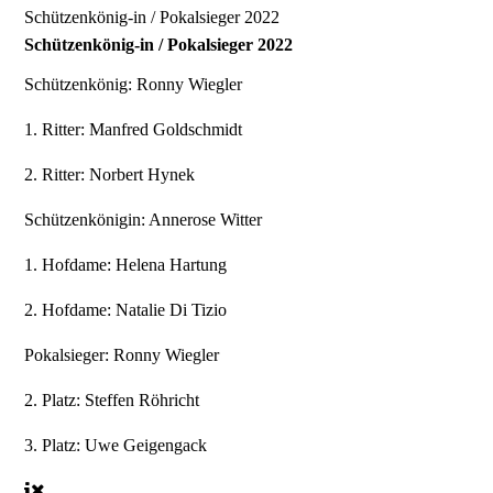
Schützenkönig-in / Pokalsieger 2022
Schützenkönig-in / Pokalsieger 2022
Schützenkönig:
Ronny Wiegler
1. Ritter:
Manfred Goldschmidt
2. Ritter:
Norbert Hynek
Schützenkönigin:
Annerose Witter
1. Hofdame:
Helena Hartung
2. Hofdame:
Natalie Di Tizio
Pokalsieger:
Ronny Wiegler
2. Platz:
Steffen Röhricht
3. Platz:
Uwe Geigengack