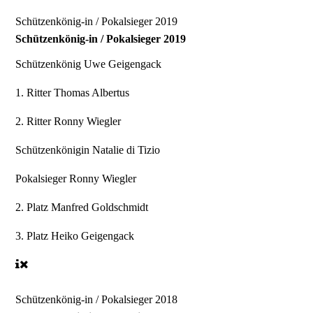
Schützenkönig-in / Pokalsieger 2019
Schützenkönig-in / Pokalsieger 2019
Schützenkönig
Uwe Geigengack
1. Ritter
Thomas Albertus
2. Ritter
Ronny Wiegler
Schützenkönigin
Natalie di Tizio
Pokalsieger
Ronny Wiegler
2. Platz
Manfred Goldschmidt
3. Platz
Heiko Geigengack
Schützenkönig-in / Pokalsieger 2018