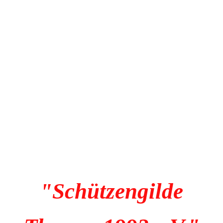
"Schützengilde