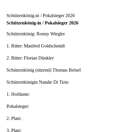
Schützenkönig-in / Pokalsieger 2026
Schützenkönig-in / Pokalsieger 2026
Schützenkönig:
Ronny Wiegler
1. Ritter:
Manfred Goldschmidt
2. Ritter:
Florian Dünkler
Schützenkönig (sitzend)
Thomas Brösel
Schützenkönigin
Natalie Di Tizio
1. Hofdame:
Pokalsieger:
2. Platz:
3. Platz: