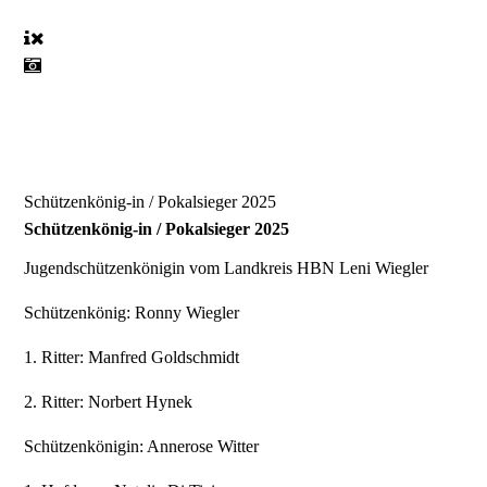
Schützenkönig-in / Pokalsieger 2025
Schützenkönig-in / Pokalsieger 2025
Jugendschützenkönigin vom Landkreis HBN
Leni Wiegler
Schützenkönig:
Ronny Wiegler
1. Ritter:
Manfred Goldschmidt
2. Ritter:
Norbert Hynek
Schützenkönigin:
Annerose Witter