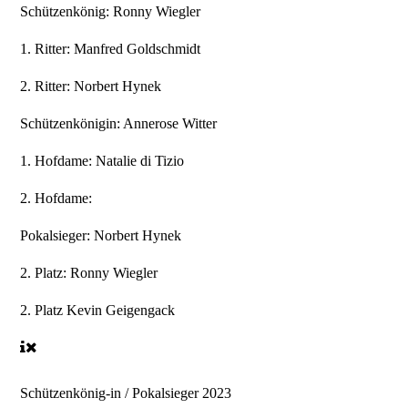
Schützenkönig:
Ronny Wiegler
1. Ritter:
Manfred Goldschmidt
2. Ritter:
Norbert Hynek
Schützenkönigin:
Annerose Witter
1. Hofdame:
Natalie di Tizio
2. Hofdame:
Pokalsieger:
Norbert Hynek
2. Platz:
Ronny Wiegler
2. Platz
Kevin Geigengack
Schützenkönig-in / Pokalsieger 2023