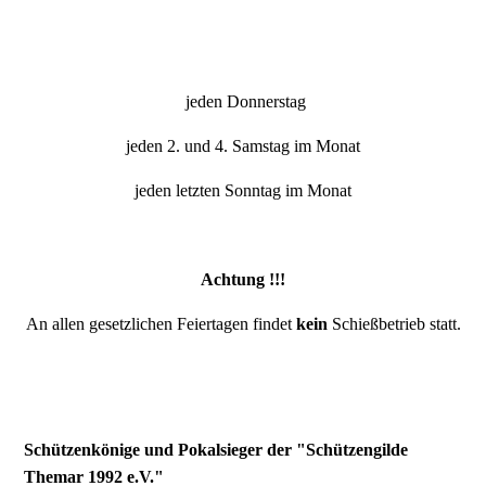
jeden Donnerstag
jeden 2. und 4. Samstag im Monat
jeden letzten Sonntag im Monat
Achtung !!!
An allen gesetzlichen Feiertagen findet
kein
Schießbetrieb statt.
Schützenkönige und Pokalsieger der "Schützengilde
Themar 1992 e.V."